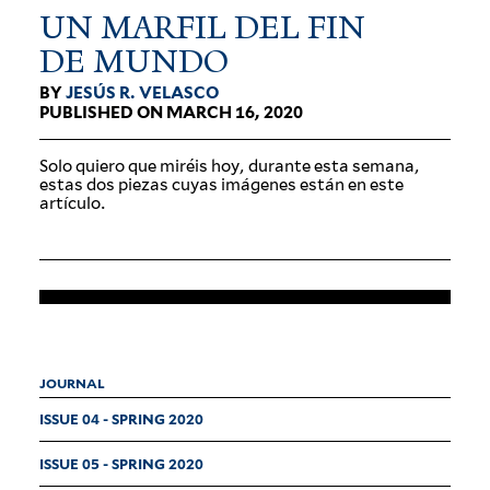
UN MARFIL DEL FIN
DE MUNDO
BY
JESÚS R. VELASCO
PUBLISHED ON MARCH 16, 2020
Solo quiero que miréis hoy, durante esta semana,
estas dos piezas cuyas imá­genes están en este
artículo.
JOURNAL
ISSUE 04 - SPRING 2020
ISSUE 05 - SPRING 2020