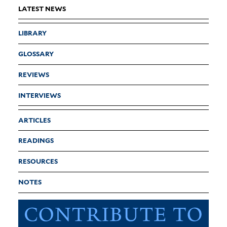
LATEST NEWS
LIBRARY
GLOSSARY
REVIEWS
INTERVIEWS
ARTICLES
READINGS
RESOURCES
NOTES