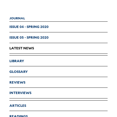
JOURNAL
ISSUE 04 - SPRING 2020
ISSUE 05 - SPRING 2020
LATEST NEWS
LIBRARY
GLOSSARY
REVIEWS
INTERVIEWS
ARTICLES
READINGS