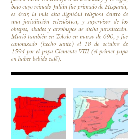
bajo cuyo reinado Julián fue primado de Hispania,
es decir, la más alta dignidad religiosa dentro de
una jurisdicción eclesiástica, y supervisor de los
obispos, abades y arzobispos de dicha jurisdicción.
Murió también en Toledo en marzo de 690, y fue
canonizado (hecho santo) el 18 de octubre de
1594 por el papa Clemente VIII (el primer papa
en haber bebido café).