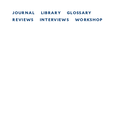
JOURNAL
LIBRARY
GLOSSARY
REVIEWS
INTERVIEWS
WORKSHOP