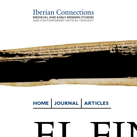
HOME
JOURNAL
ARTICLES
EL F